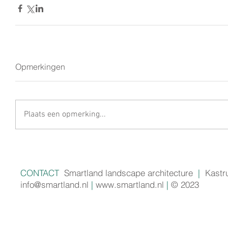
Opmerkingen
Plaats een opmerking...
CONTACT
Smartland landscape architecture
|
Kastr
info@smartland.nl
|
www.smartland.nl
|
© 2023