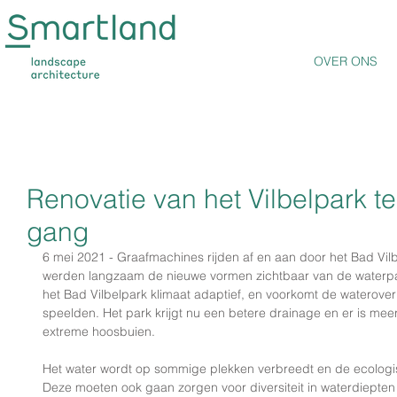
OVER ONS
Renovatie van het Vilbelpark te
gang
6 mei 2021 - Graafmachines rijden af en aan door het Bad Vi
werden langzaam de nieuwe vormen zichtbaar van de waterpart
het Bad Vilbelpark klimaat adaptief, en voorkomt de wateroverl
speelden. Het park krijgt nu een betere drainage en er is meer
extreme hoosbuien. 
Het water wordt op sommige plekken verbreedt en de ecolog
Deze moeten ook gaan zorgen voor diversiteit in waterdiepten