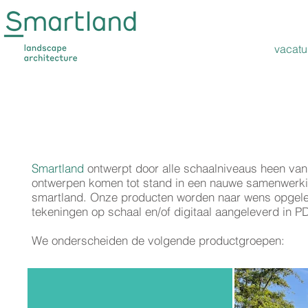
vacatu
Smartland
ontwerpt door alle schaalniveaus heen van
ontwerpen komen tot stand in een nauwe samenwerki
smartland. Onze producten worden naar wens opgelever
tekeningen op schaal en/of digitaal aangeleverd in P
We onderscheiden de volgende productgroepen: