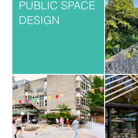
PUBLIC SPACE
DESIGN