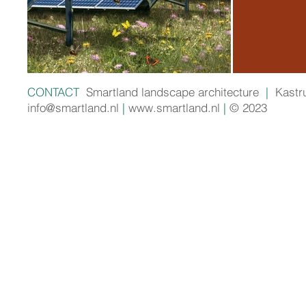
CONTACT
Smartland landscape architecture
|
Kastr
info@smartland.nl
|
www.smartland.nl
|
© 2023