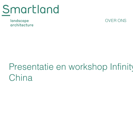
OVER ONS
Presentatie en workshop Infinit
China