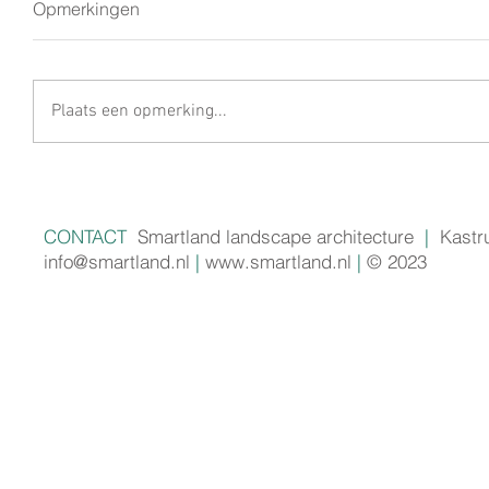
Opmerkingen
Plaats een opmerking...
CONTACT
Smartland landscape architecture
|
Kastr
info@smartland.nl
|
www.smartland.nl
|
© 2023