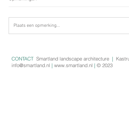
Plaats een opmerking...
CONTACT
Smartland landscape architecture
|
Kastr
info@smartland.nl
|
www.smartland.nl
|
© 2023