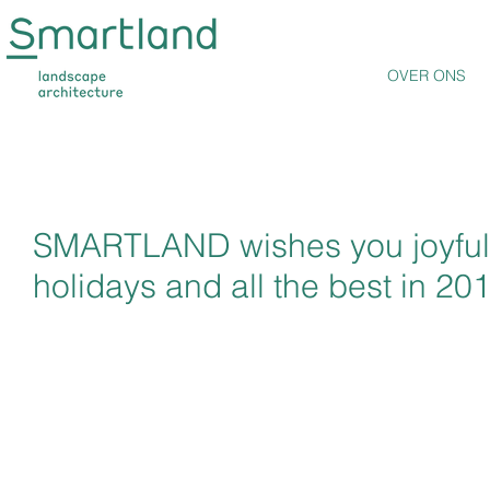
OVER ONS
SMARTLAND wishes you joyful
holidays and all the best in 201