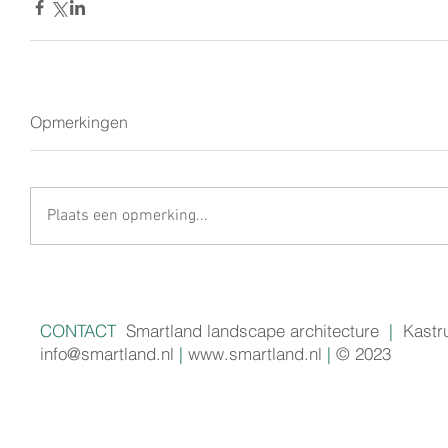
Opmerkingen
Plaats een opmerking...
CONTACT
Smartland landscape architecture
|
Kastr
info@smartland.nl
|
www.smartland.nl
|
© 2023