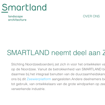
OVER ONS
SMARTLAND neemt deel aan Z
Stichting Noordzeeboerderij zet zich in voor het ontwikkelen v
op de Noordzee. Vanuit de betrokkenheid van SMARTLAND bij 
daarmee bij het integraal benutten van de duurzaamheidskan
ons bij dit 
Zeewierplatform
 aangesloten.Andere deelnemers be
tot gebruik, van ontwikkelaars van de grote windparken op zee
verwerkende industrie. 