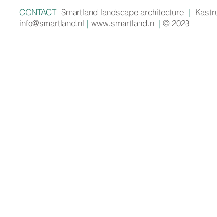
CONTACT
Smartland landscape architecture
|
Kastr
info@smartland.nl
|
www.smartland.nl
|
© 2023