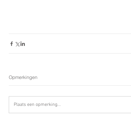
Opmerkingen
Plaats een opmerking...