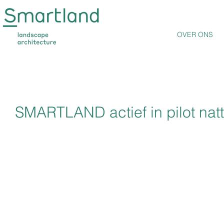
OVER ONS
SMARTLAND actief in pilot nat