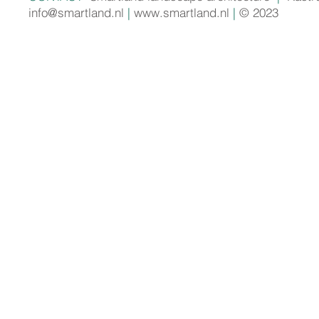
info@smartland.nl
|
www.smartland.nl
|
© 2023