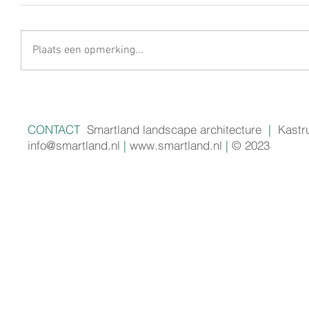
Plaats een opmerking...
CONTACT
Smartland landscape architecture
|
Kastr
info@smartland.nl
|
www.smartland.nl
|
© 2023