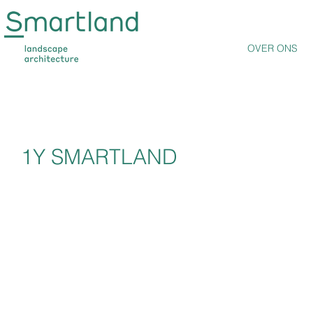
OVER ONS
1Y SMARTLAND