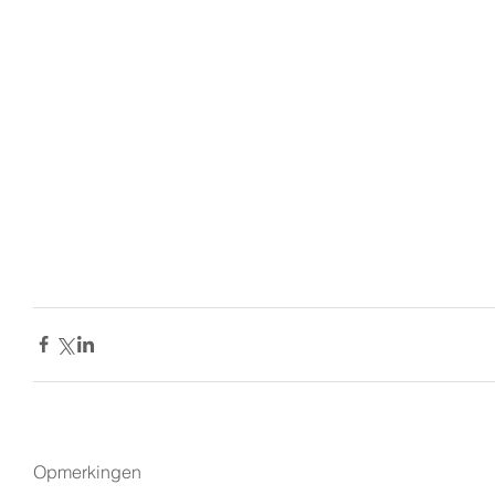
Opmerkingen