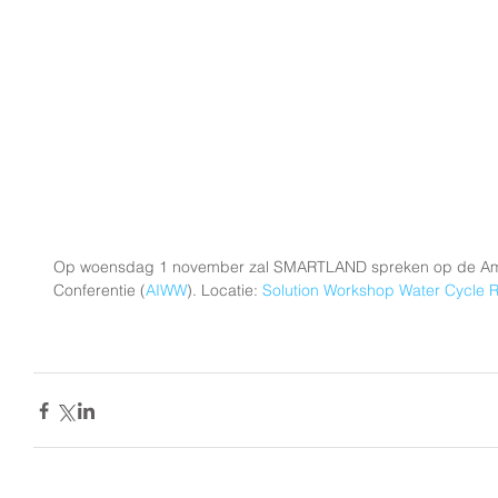
Op woensdag 1 november zal SMARTLAND spreken op de Amst
Conferentie (
AIWW
). Locatie: 
Solution Workshop Water Cycle 