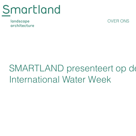
OVER ONS
SMARTLAND presenteert op d
International Water Week