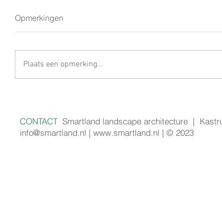
Opmerkingen
Plaats een opmerking...
CONTACT
Smartland landscape architecture
|
Kastr
info@smartland.nl
|
www.smartland.nl
|
© 2023