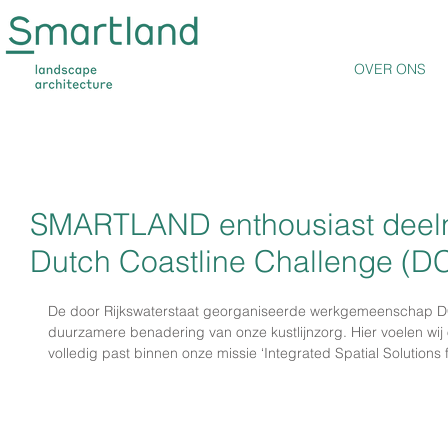
OVER ONS
SMARTLAND enthousiast deel
Dutch Coastline Challenge (D
De door Rijkswaterstaat georganiseerde werkgemeenschap DCC
duurzamere benadering van onze kustlijnzorg. Hier voelen wij 
volledig past binnen onze missie ‘Integrated Spatial Solutions 