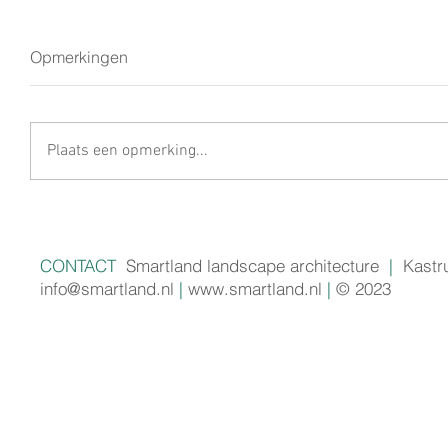
Opmerkingen
Plaats een opmerking...
CONTACT
Smartland landscape architecture
|
Kastr
info@smartland.nl
|
www.smartland.nl
|
© 2023