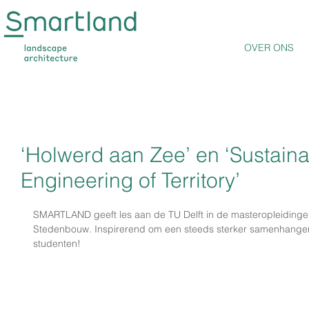
OVER ONS
‘Holwerd aan Zee’ en ‘Sustain
Engineering of Territory’
SMARTLAND geeft les aan de TU Delft in de masteropleidinge
Stedenbouw. Inspirerend om een steeds sterker samenhangen
studenten!