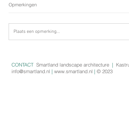
Opmerkingen
Plaats een opmerking...
CONTACT
Smartland landscape architecture
|
Kastr
info@smartland.nl
|
www.smartland.nl
|
© 2023