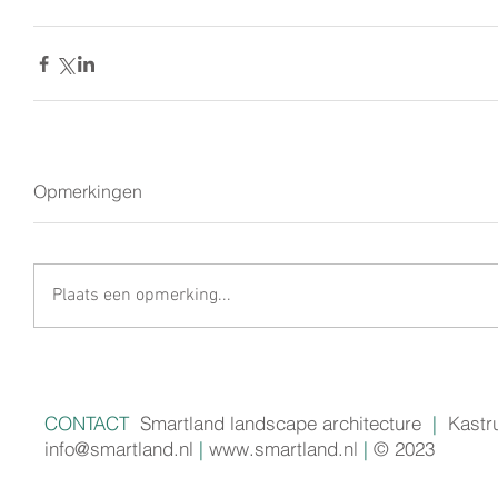
Opmerkingen
Plaats een opmerking...
CONTACT
Smartland landscape architecture
|
Kastr
info@smartland.nl
|
www.smartland.nl
|
© 2023