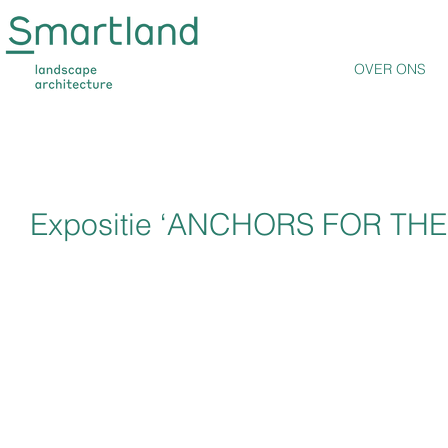
OVER ONS
Expositie ‘ANCHORS FOR TH