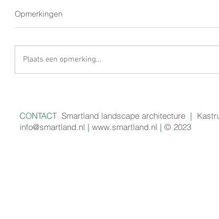
Opmerkingen
Plaats een opmerking...
CONTACT
Smartland landscape architecture
|
Kastr
info@smartland.nl
|
www.smartland.nl
|
© 2023