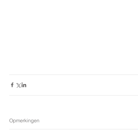
Opmerkingen