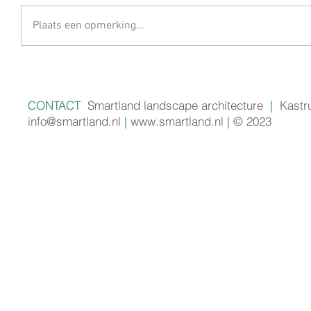
Plaats een opmerking...
CONTACT
Smartland landscape architecture
|
Kastr
info@smartland.nl
|
www.smartland.nl
|
© 2023