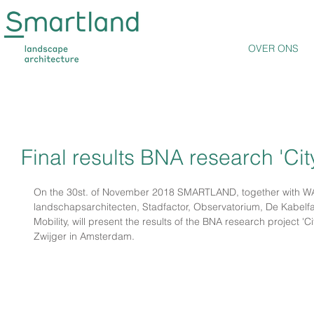
OVER ONS
Final results BNA research 'City
On the 30st. of November 2018 SMARTLAND, together with WAM
landschapsarchitecten, Stadfactor, Observatorium, De Kabelf
Mobility, will present the results of the BNA research project 'Ci
Zwijger in Amsterdam.