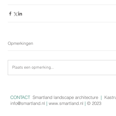
Opmerkingen
Plaats een opmerking...
CONTACT
Smartland landscape architecture
|
Kastr
info@smartland.nl
|
www.smartland.nl
|
© 2023