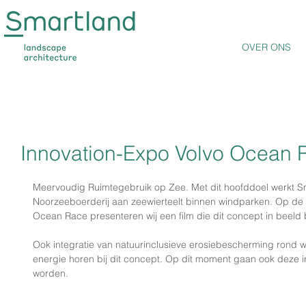
OVER ONS
Innovation-Expo Volvo Ocean 
Meervoudig Ruimtegebruik op Zee. Met dit hoofddoel werkt 
Noorzeeboerderij aan zeewierteelt binnen windparken. Op de I
Ocean Race presenteren wij een film die dit concept in beeld 
Ook integratie van natuurinclusieve erosiebescherming rond 
energie horen bij dit concept. Op dit moment gaan ook deze in
worden.