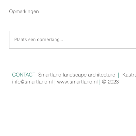
Opmerkingen
Plaats een opmerking...
CONTACT
Smartland landscape architecture
|
Kastr
info@smartland.nl
|
www.smartland.nl
|
© 2023