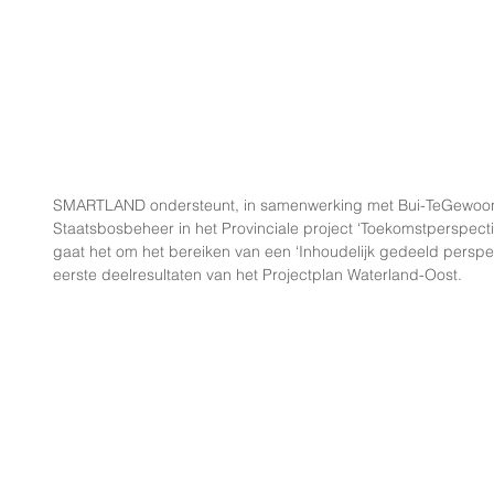
SMARTLAND ondersteunt, in samenwerking met Bui-TeGewoon 
Staatsbosbeheer in het Provinciale project ‘Toekomstperspecti
gaat het om het bereiken van een ‘Inhoudelijk gedeeld perspec
eerste deelresultaten van het Projectplan Waterland-Oost.