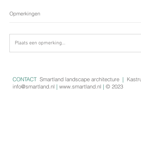
Opmerkingen
Plaats een opmerking...
CONTACT
Smartland landscape architecture
|
Kastr
info@smartland.nl
|
www.smartland.nl
|
© 2023