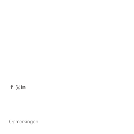
Opmerkingen