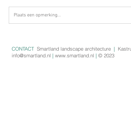
Plaats een opmerking...
CONTACT
Smartland landscape architecture
|
Kastr
info@smartland.nl
|
www.smartland.nl
|
© 2023