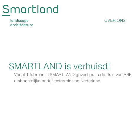
OVER ONS
SMARTLAND is verhuisd!
Vanaf 1 februari is SMARTLAND gevestigd in de 'Tuin van BRET'
ambachtelijke bedrijventerrein van Nederland!