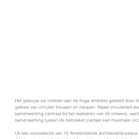
Het gebouw zal voldoen aan de hoge ambities gesteld door
gebied van circulair bouwen en inkopen. Naast circulariteit st
samenwerking centraal bij het realiseren van dit ontwerp, want 
samenwerking tussen de betrokken partijen kan maximale circul
Uit een voorselectie van 15 Amsterdamse architectenbureaus m