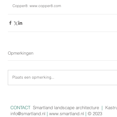
Copper8: www.copper8.com
Opmerkingen
Plaats een opmerking...
CONTACT
Smartland landscape architecture
|
Kastr
info@smartland.nl
|
www.smartland.nl
|
© 2023