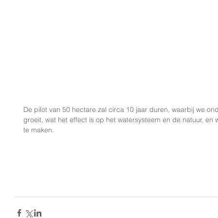
De pilot van 50 hectare zal circa 10 jaar duren, waarbij we o
groeit, wat het effect is op het watersysteem en de natuur, en 
te maken.