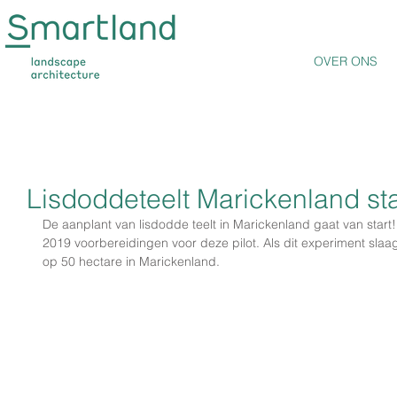
OVER ONS
Lisdoddeteelt Marickenland sta
De aanplant van lisdodde teelt in Marickenland gaat van start! D
2019 voorbereidingen voor deze pilot. Als dit experiment slaag
op 50 hectare in Marickenland. 