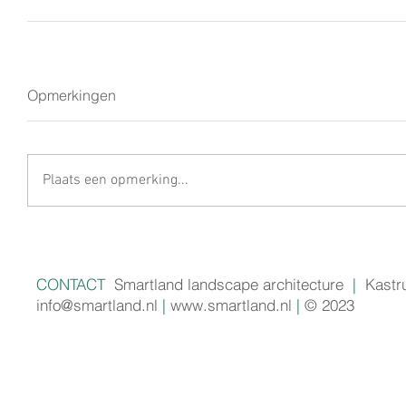
Opmerkingen
Plaats een opmerking...
CONTACT
Smartland landscape architecture
|
Kastr
info@smartland.nl
|
www.smartland.nl
|
© 2023