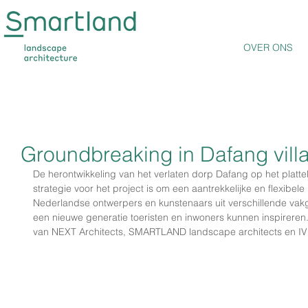
OVER ONS
Groundbreaking in Dafang vill
De herontwikkeling van het verlaten dorp Dafang op het platt
strategie voor het project is om een aantrekkelijke en flexibel
Nederlandse ontwerpers en kunstenaars uit verschillende v
een nieuwe generatie toeristen en inwoners kunnen inspireren
van NEXT Architects, SMARTLAND landscape architects en I