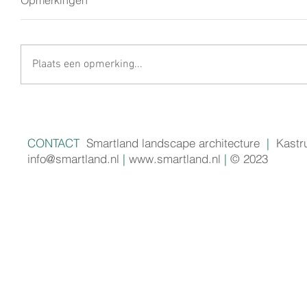
Plaats een opmerking...
CONTACT
Smartland landscape architecture
|
Kastr
info@smartland.nl
|
www.smartland.nl
|
© 2023