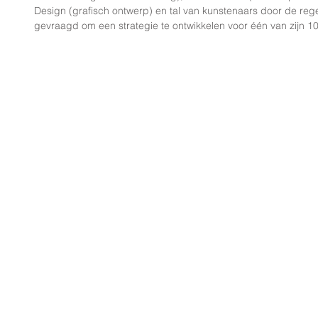
Design (grafisch ontwerp) en tal van kunstenaars door de reger
gevraagd om een ​​strategie te ontwikkelen voor één van zijn 1