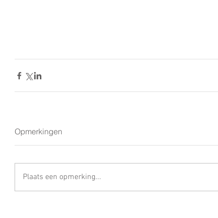
Opmerkingen
Plaats een opmerking...