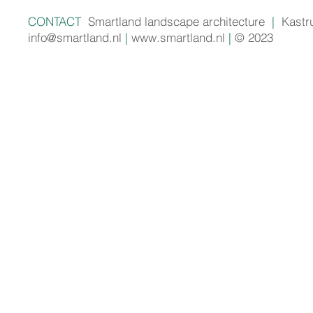
CONTACT
Smartland landscape architecture
|
Kastr
info@smartland.nl
|
www.smartland.nl
|
© 2023