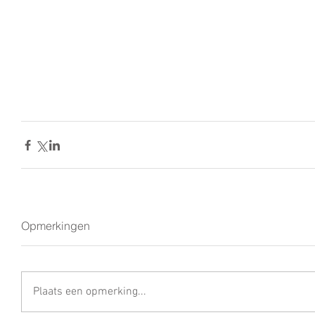
Opmerkingen
Plaats een opmerking...