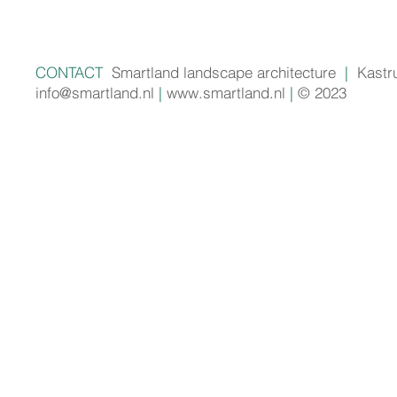
CONTACT
Smartland landscape architecture
|
Kastr
info@smartland.nl
|
www.smartland.nl
|
© 2023