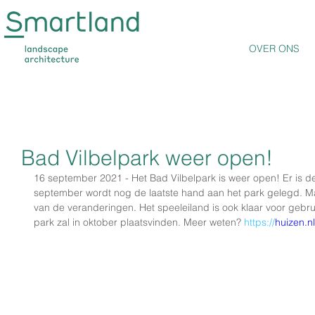
OVER ONS
Bad Vilbelpark weer open!
16 september 2021 - Het Bad Vilbelpark is weer open! Er is de
september wordt nog de laatste hand aan het park gelegd. Maa
van de veranderingen. Het speeleiland is ook klaar voor gebrui
park zal in oktober plaatsvinden. Meer weten? 
https://
huizen.n