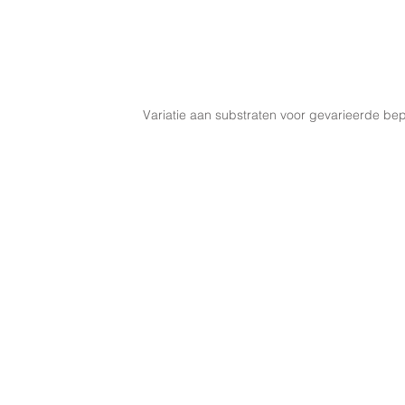
Variatie aan substraten voor gevarieerde bep