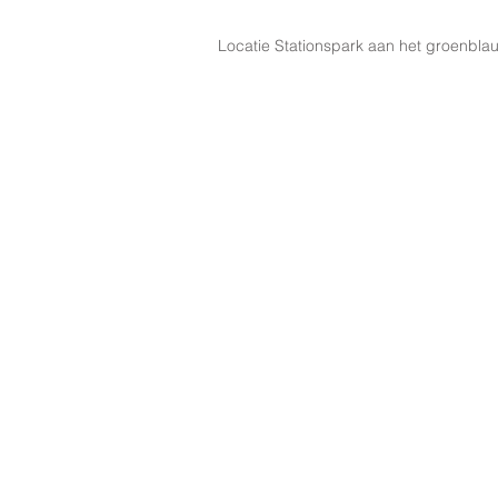
Locatie Stationspark aan het groenbla