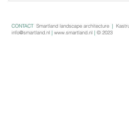
CONTACT
Smartland landscape architecture
|
Kastr
info@smartland.nl
|
www.smartland.nl
|
© 2023