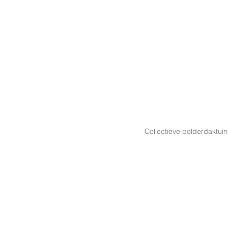
Collectieve polderdaktuin