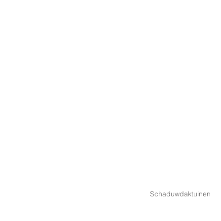
Schaduwdaktuinen