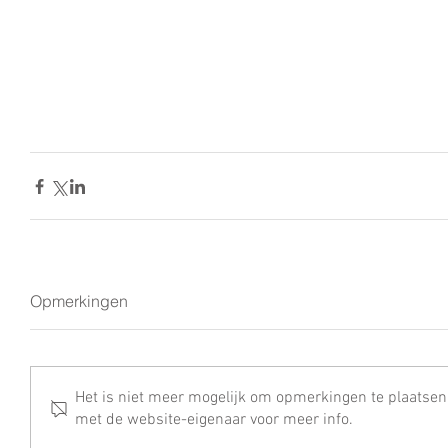
Opmerkingen
Het is niet meer mogelijk om opmerkingen te plaatsen
met de website-eigenaar voor meer info.