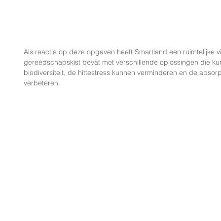
Als reactie op deze opgaven heeft Smartland een ruimtelijke vi
gereedschapskist bevat met verschillende oplossingen die ku
biodiversiteit, de hittestress kunnen verminderen en de absor
verbeteren. 