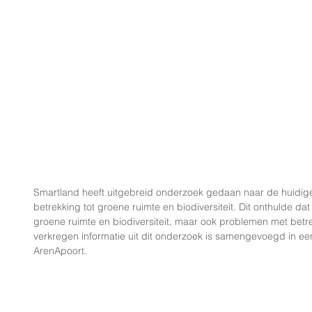
Smartland heeft uitgebreid onderzoek gedaan naar de huidig
betrekking tot groene ruimte en biodiversiteit. Dit onthulde dat
groene ruimte en biodiversiteit, maar ook problemen met betrek
verkregen informatie uit dit onderzoek is samengevoegd in ee
ArenApoort.