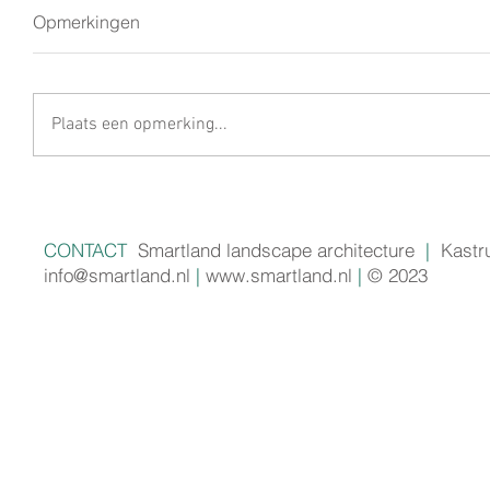
Opmerkingen
Plaats een opmerking...
CONTACT
Smartland landscape architecture
|
Kastr
info@smartland.nl
|
www.smartland.nl
|
© 2023