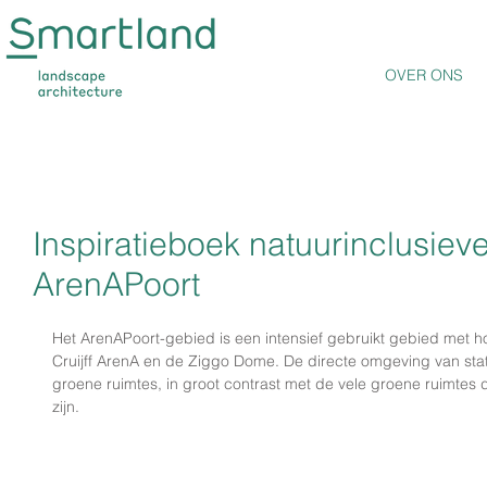
OVER ONS
Inspiratieboek natuurinclusiev
ArenAPoort
Het ArenAPoort-gebied is een intensief gebruikt gebied met 
Cruijff ArenA en de Ziggo Dome. De directe omgeving van stati
groene ruimtes, in groot contrast met de vele groene ruimtes d
zijn.