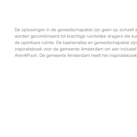
De oplossingen in de gereedschapskist zijn geen op zichzelf
worden gecombineerd tot krachtige ruimtelijke dragers die 
de openbare ruimte. De kaartenatlas en gereedschapskist zi
inspiratieboek voor de gemeente Amsterdam om een inclusief r
ArenAPoort. De gemeente Amsterdam heeft het inspiratieboek 