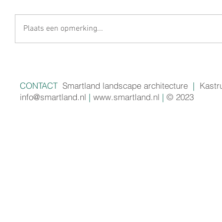
Plaats een opmerking...
CONTACT
Smartland landscape architecture
|
Kastr
info@smartland.nl
|
www.smartland.nl
|
© 2023