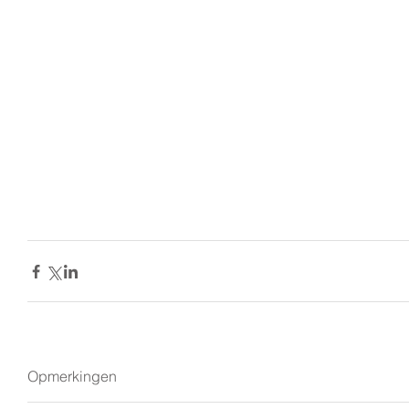
Opmerkingen