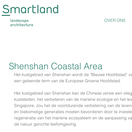
OVER ONS
Shenshan Coastal Area
Het kustgebied van Shenshan wordt de "Blauwe Hoofdstad” van 
een geleende term van de Europese Groene Hoofdstad.
Het kustgebied van Shenshan kan de Chinese versie een vlieg
kuststeden, het verbeteren van de mariene ecologie en het leve
Singapore, zou het de voortdurende verbetering van de levensk
en toekomstige generaties moeten bevorderen door te investe
regeneratie van het mariene ecosysteem en de aanpassing van
de natuur gerichte leefomgeving.