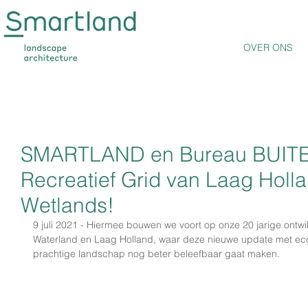
OVER ONS
SMARTLAND en Bureau BUITE
Recreatief Grid van Laag Hol
Wetlands!
9 juli 2021 - 
Hiermee bouwen we voort op onze 20 jarige ontwik
Waterland en Laag Holland, waar deze nieuwe update met ec
prachtige landschap nog beter beleefbaar gaat maken.