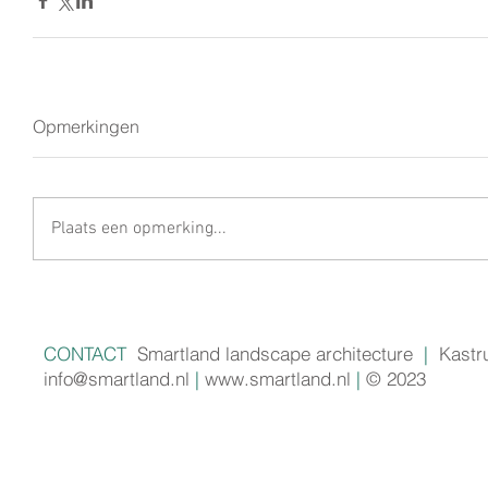
Opmerkingen
Plaats een opmerking...
CONTACT
Smartland landscape architecture
|
Kastr
info@smartland.nl
|
www.smartland.nl
|
© 2023