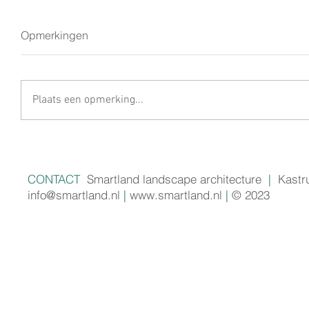
Opmerkingen
Plaats een opmerking...
CONTACT
Smartland landscape architecture
|
Kastr
info@smartland.nl
|
www.smartland.nl
|
© 2023