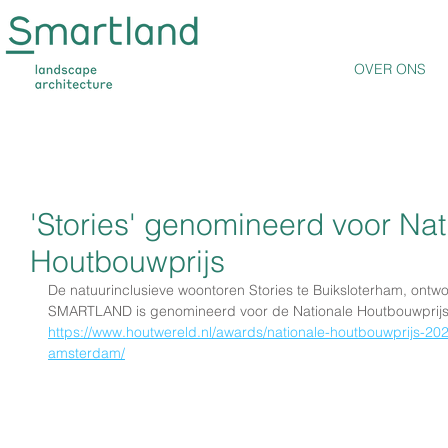
OVER ONS
'Stories' genomineerd voor Nat
Houtbouwprijs
De natuurinclusieve woontoren Stories te Buiksloterham, ontwo
SMARTLAND is genomineerd voor de Nationale Houtbouwprijs
https://www.houtwereld.nl/awards/nationale-houtbouwprijs-2021
amsterdam/