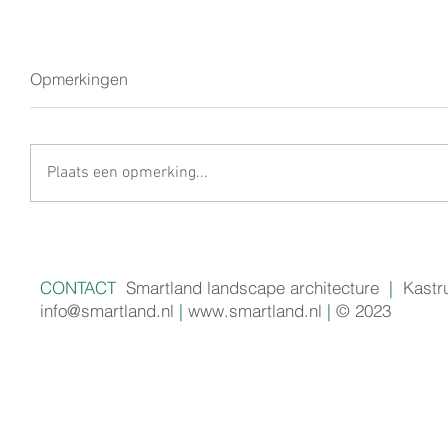
Opmerkingen
Plaats een opmerking...
CONTACT
Smartland landscape architecture
|
Kastr
info@smartland.nl
|
www.smartland.nl
|
© 2023