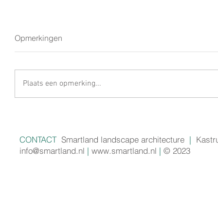
Opmerkingen
Plaats een opmerking...
CONTACT
Smartland landscape architecture
|
Kastr
info@smartland.nl
|
www.smartland.nl
|
© 2023