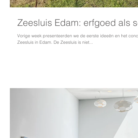
Zeesluis Edam: erfgoed als 
Vorige week presenteerden we de eerste ideeën en het conc
Zeesluis in Edam. De Zeesluis is niet...