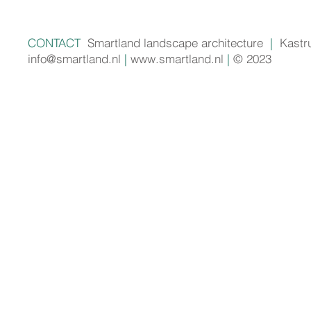
CONTACT
Smartland landscape architecture
|
Kastr
info@smartland.nl
|
www.smartland.nl
|
© 2023