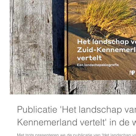
Publicatie 'Het landschap va
Kennemerland vertelt' in de 
Met trots presenteren we de publicatie van ‘Het landschap v