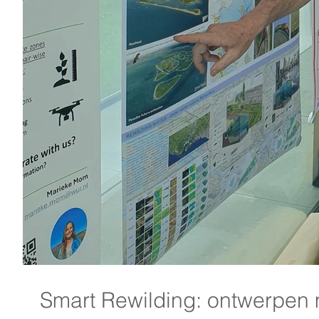
Smart Rewilding: ontwerpen 