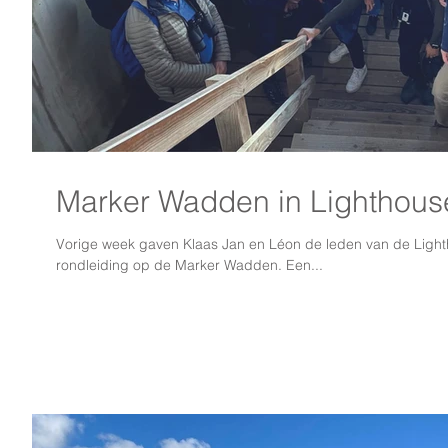
Marker Wadden in Lighthous
Vorige week gaven Klaas Jan en Léon de leden van de Lig
rondleiding op de Marker Wadden. Een...