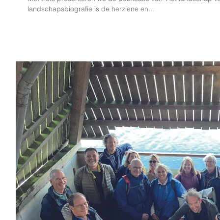
landschapsbiografie is de herziene en...