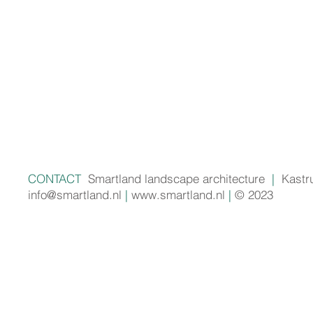
CONTACT
Smartland landscape architecture
|
Kastr
info@smartland.nl
|
www.smartland.nl
|
© 2023