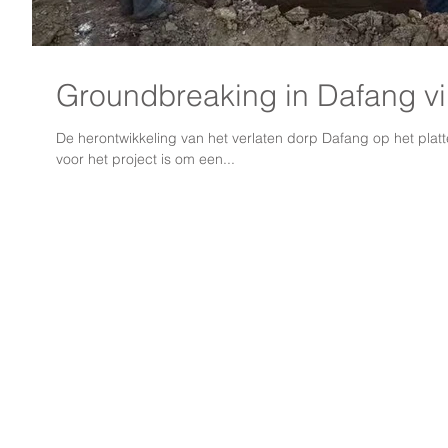
Groundbreaking in Dafang vi
De herontwikkeling van het verlaten dorp Dafang op het plat
voor het project is om een...