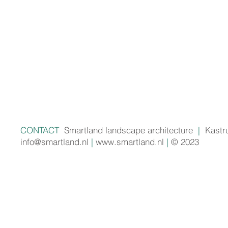
CONTACT
Smartland landscape architecture
|
Kastr
info@smartland.nl
|
www.smartland.nl
|
© 2023