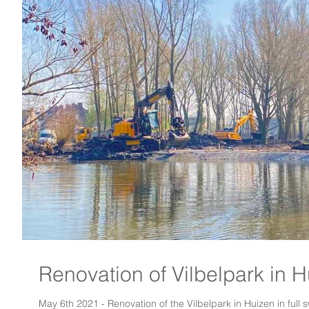
Renovation of Vilbelpark in 
May 6th 2021 - Renovation of the Vilbelpark in Huizen in full