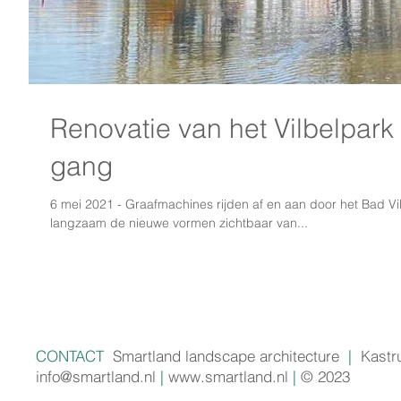
Renovatie van het Vilbelpark 
gang
6 mei 2021 - Graafmachines rijden af en aan door het Bad 
langzaam de nieuwe vormen zichtbaar van...
CONTACT
Smartland landscape architecture
|
Kastr
info@smartland.nl
|
www.smartland.nl
|
© 2023