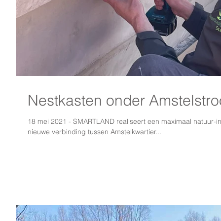
Nestkasten onder Amstelstro
18 mei 2021 - SMARTLAND realiseert een maximaal natuur-i
nieuwe verbinding tussen Amstelkwartier...