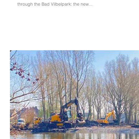
through the Bad Vilbelpark: the new...