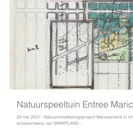
Natuurspeeltuin Entree Mari
29 mei 2021 - Natuurontwikkelingsproject Marickenland in Vi
schetsontwerp van SMARTLAND....