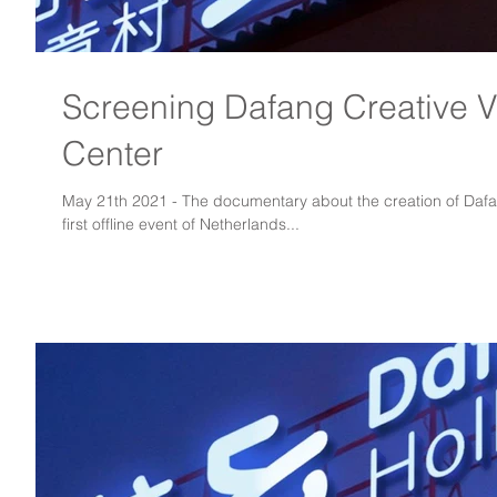
Screening Dafang Creative V
Center
May 21th 2021 - The documentary about the creation of Dafan
first offline event of Netherlands...