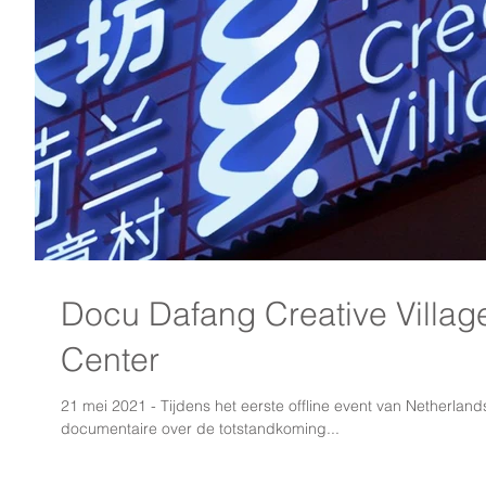
Docu Dafang Creative Villag
Center
21 mei 2021 - Tijdens het eerste offline event van Netherlan
documentaire over de totstandkoming...