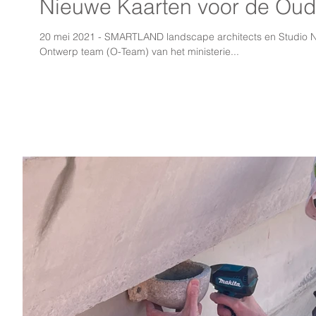
Nieuwe Kaarten voor de Oude
20 mei 2021 - SMARTLAND landscape architects en Studio Ni
Ontwerp team (O-Team) van het ministerie...