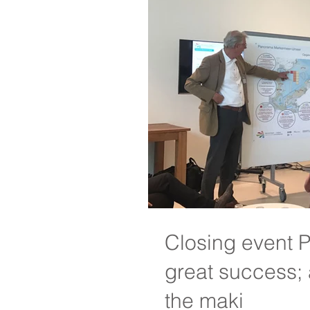
Closing event
great success; 
the maki