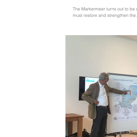
The Markermeer turns out to be
must restore and strengthen the.