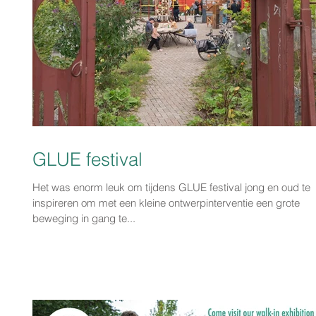
GLUE festival
Het was enorm leuk om tijdens GLUE festival jong en oud te
inspireren om met een kleine ontwerpinterventie een grote
beweging in gang te...