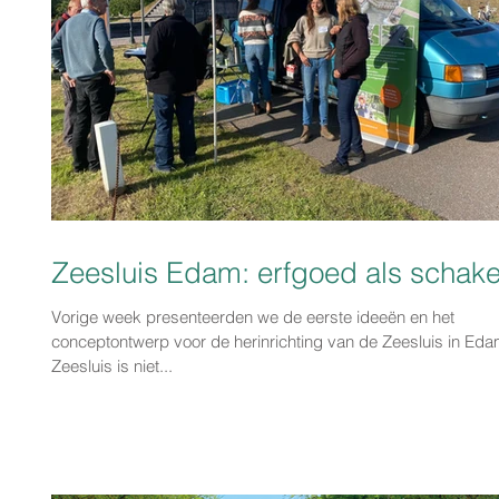
Zeesluis Edam: erfgoed als schake
Vorige week presenteerden we de eerste ideeën en het
conceptontwerp voor de herinrichting van de Zeesluis in Ed
Zeesluis is niet...