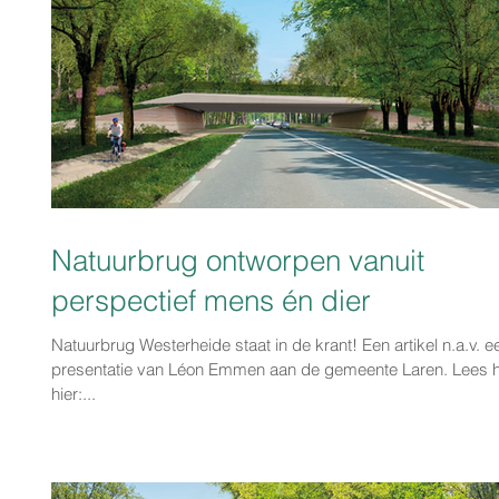
Natuurbrug ontworpen vanuit
perspectief mens én dier
Natuurbrug Westerheide staat in de krant! Een artikel n.a.v. e
presentatie van Léon Emmen aan de gemeente Laren. Lees h
hier:...