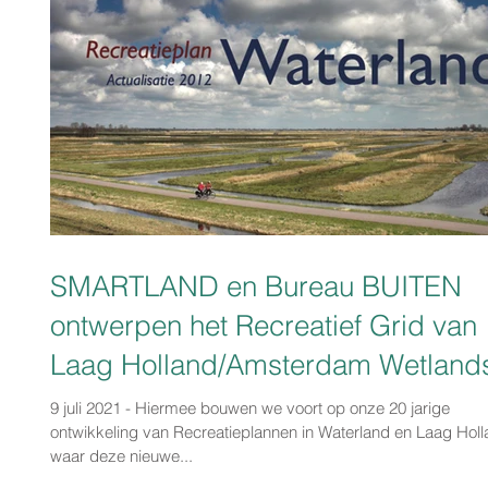
SMARTLAND en Bureau BUITEN
ontwerpen het Recreatief Grid van
Laag Holland/Amsterdam Wetland
9 juli 2021 - Hiermee bouwen we voort op onze 20 jarige
ontwikkeling van Recreatieplannen in Waterland en Laag Holl
waar deze nieuwe...