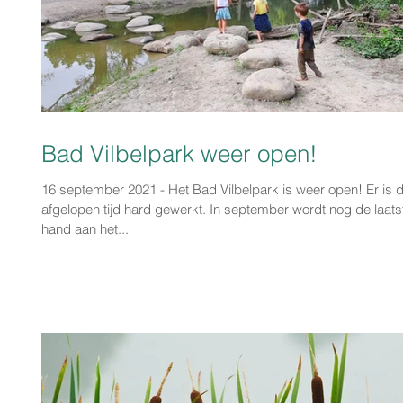
Bad Vilbelpark weer open!
16 september 2021 - Het Bad Vilbelpark is weer open! Er is 
afgelopen tijd hard gewerkt. In september wordt nog de laats
hand aan het...