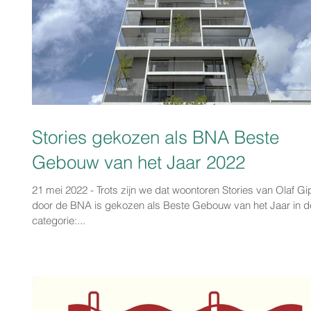
Stories gekozen als BNA Beste
Gebouw van het Jaar 2022
21 mei 2022 - Trots zijn we dat woontoren Stories van Olaf Gi
door de BNA is gekozen als Beste Gebouw van het Jaar in d
categorie:...