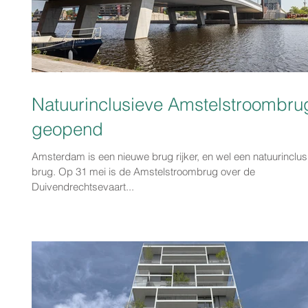
Natuurinclusieve Amstelstroombru
geopend
Amsterdam is een nieuwe brug rijker, en wel een natuurinclus
brug. Op 31 mei is de Amstelstroombrug over de
Duivendrechtsevaart...