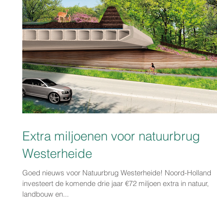
Extra miljoenen voor natuurbrug
Westerheide
Goed nieuws voor Natuurbrug Westerheide! Noord-Holland
investeert de komende drie jaar €72 miljoen extra in natuur,
landbouw en...