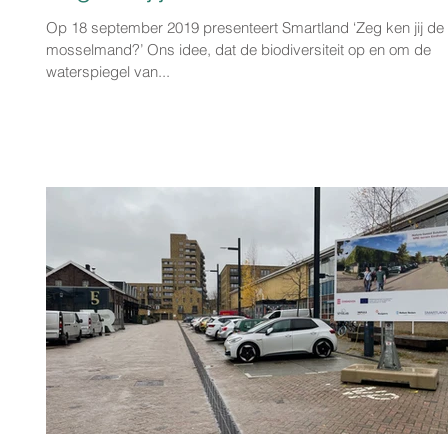
Op 18 september 2019 presenteert Smartland ‘Zeg ken jij de
mosselmand?’ Ons idee, dat de biodiversiteit op en om de
waterspiegel van...