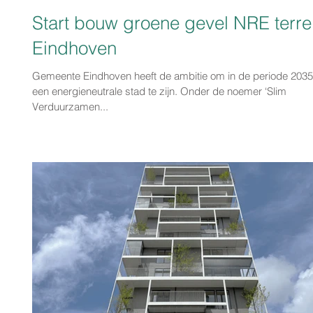
Start bouw groene gevel NRE terre
Eindhoven
Gemeente Eindhoven heeft de ambitie om in de periode 203
een energieneutrale stad te zijn. Onder de noemer ‘Slim
Verduurzamen...