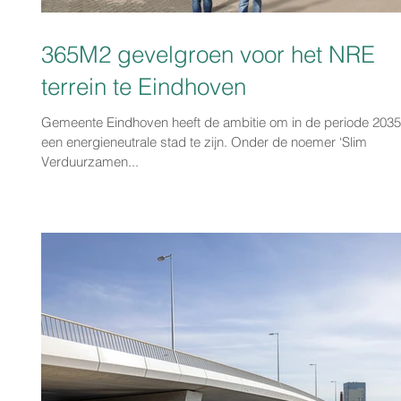
365M2 gevelgroen voor het NRE
terrein te Eindhoven
Gemeente Eindhoven heeft de ambitie om in de periode 203
een energieneutrale stad te zijn. Onder de noemer ‘Slim
Verduurzamen...