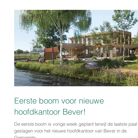
Eerste boom voor nieuwe
hoofdkantoor Bever!
De eerste boom is vorige week geplant terwijl de laatste paa
geslagen voor het nieuwe hoofdkantoor van Bever in de
Gemeente...