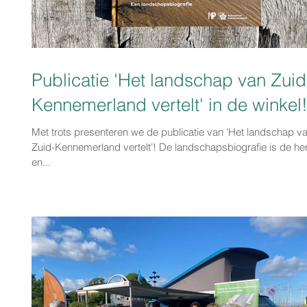
Publicatie 'Het landschap van Zuid
Kennemerland vertelt' in de winkel
Met trots presenteren we de publicatie van ‘Het landschap v
Zuid-Kennemerland vertelt’! De landschapsbiografie is de he
en...