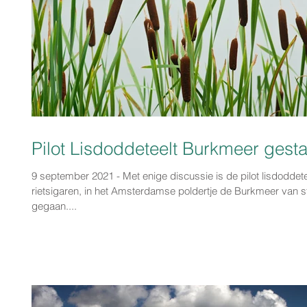
Pilot Lisdoddeteelt Burkmeer gesta
9 september 2021 - Met enige discussie is de pilot lisdoddete
rietsigaren, in het Amsterdamse poldertje de Burkmeer van st
gegaan....