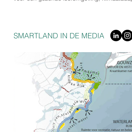
SMARTLAND IN DE MEDIA