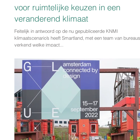
voor ruimtelijke keuzen in een
veranderend klimaat
Feitelijk in antwoord op de nu gepubliceerde KNMI
klimaatscenario’s heeft Smartland, met een team van bureaus
verkend welke impact...