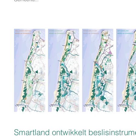
Smartland ontwikkelt beslisinstrum