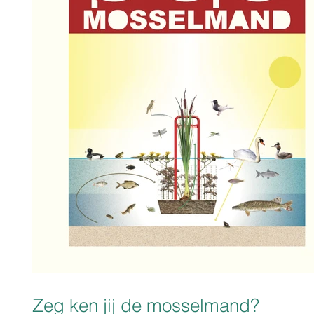
Zeg ken jij de mosselmand?